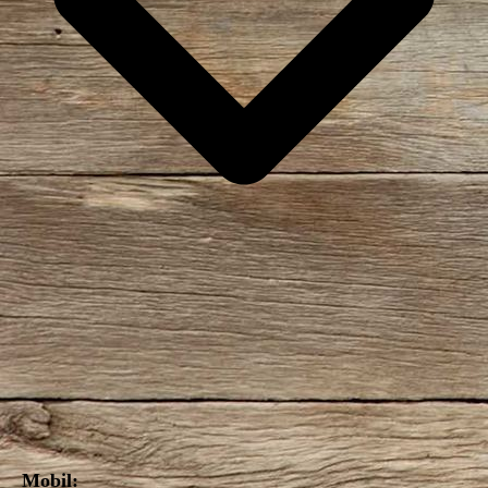
Mobil: